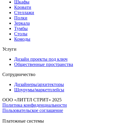
Шкафы
Кровати
Стеллажи
Полки
Зеркала
Тумбы
Столы
Комоды
Услуги
Дизайн проекты под ключ
Общественные пространства
Сотрудничество
Дизайнеры/архитекторы
Шоурумы/маркетплейсы
ООО «ЛИТТЛ СТРИТ» 2025
Политика конфиденциальности
Пользовательское соглашение
Платежные системы