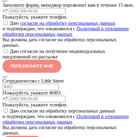
Заполните форму, менеджер перезвонит вам в течение 15 мин.
+7
Пожалуйста, укажите телефон.
Даю
согласие на обработку персональных данных
и подтверждаю, что ознакомился с
Политикой в отношении
обработки персональных данных
Вы должны дать согласие на обработку персональных
данных.
Даю согласие на получение индивидуальных
предложений по рассылке
ПЕРЕЗВОНИТЕ МНЕ
Сотрудничество с Little Street
Пожалуйста, укажите ФИО.
+7
Пожалуйста, укажите телефон.
Даю согласие на обработку персональных данных
и подтверждаю, что ознакомился с
Политикой в отношении
обработки персональных данных
Вы должны дать согласие на обработку персональных
данных.