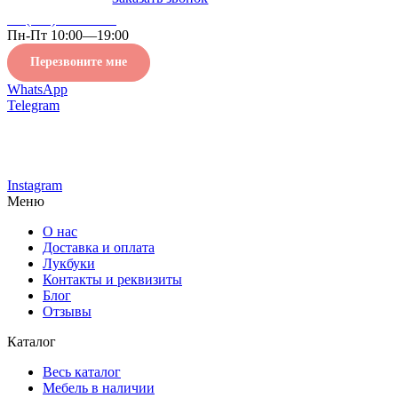
+7 (495) 320 90 20
Пн-Пт 10:00—19:00
Перезвоните мне
WhatsApp
Telegram
Instagram
Меню
О нас
Доставка и оплата
Лукбуки
Контакты и реквизиты
Блог
Отзывы
Каталог
Весь каталог
Мебель в наличии