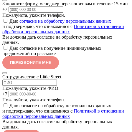
Заполните форму, менеджер перезвонит вам в течение 15 мин.
+7
Пожалуйста, укажите телефон.
Даю
согласие на обработку персональных данных
и подтверждаю, что ознакомился с
Политикой в отношении
обработки персональных данных
Вы должны дать согласие на обработку персональных
данных.
Даю согласие на получение индивидуальных
предложений по рассылке
ПЕРЕЗВОНИТЕ МНЕ
Сотрудничество с Little Street
Пожалуйста, укажите ФИО.
+7
Пожалуйста, укажите телефон.
Даю согласие на обработку персональных данных
и подтверждаю, что ознакомился с
Политикой в отношении
обработки персональных данных
Вы должны дать согласие на обработку персональных
данных.