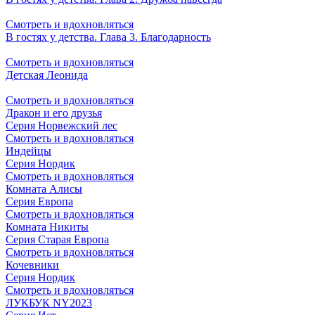
Смотреть и вдохновляться
В гостях у детства. Глава 3. Благодарность
Смотреть и вдохновляться
Детская Леонида
Смотреть и вдохновляться
Дракон и его друзья
Серия Норвежский лес
Смотреть и вдохновляться
Индейцы
Серия Нордик
Смотреть и вдохновляться
Комната Алисы
Серия Европа
Смотреть и вдохновляться
Комната Никиты
Серия Старая Европа
Смотреть и вдохновляться
Кочевники
Серия Нордик
Смотреть и вдохновляться
ЛУКБУК NY2023