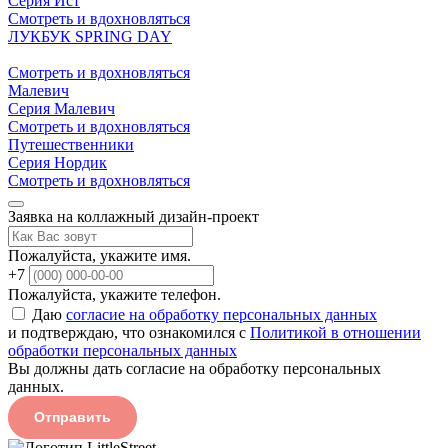
Серия Ист
Смотреть и вдохновляться
ЛУКБУК SPRING DAY
Смотреть и вдохновляться
Малевич
Серия Малевич
Смотреть и вдохновляться
Путешественники
Серия Нордик
Смотреть и вдохновляться
Заявка на коллажный дизайн-проект
Пожалуйста, укажите имя.
+7
Пожалуйста, укажите телефон.
Даю
согласие на обработку персональных данных
и подтверждаю, что ознакомился с
Политикой в отношении
обработки персональных данных
Вы должны дать согласие на обработку персональных
данных.
Отправить