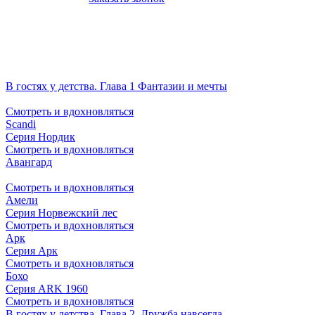
В гостях у детства. Глава 1 Фантазии и мечты
Смотреть и вдохновляться
Scandi
Серия Нордик
Смотреть и вдохновляться
Авангард
Смотреть и вдохновляться
Амели
Серия Норвежский лес
Смотреть и вдохновляться
Арк
Серия Арк
Смотреть и вдохновляться
Бохо
Серия ARK 1960
Смотреть и вдохновляться
В гостях у детства. Глава 2. Дружба навсегда