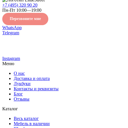
+7 (495) 320 90 20
Пн-Пт 10:00—19:00
Перезвоните мне
WhatsApp
Telegram
Instagram
Меню
О нас
Доставка и оплата
Лукбуки
Контакты и реквизиты
Блог
Отзывы
Каталог
Весь каталог
Мебель в наличии