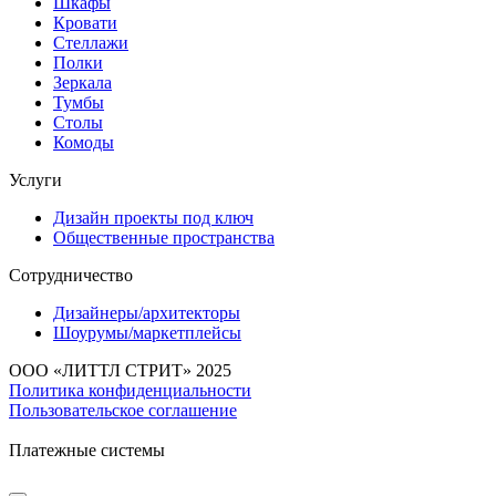
Шкафы
Кровати
Стеллажи
Полки
Зеркала
Тумбы
Столы
Комоды
Услуги
Дизайн проекты под ключ
Общественные пространства
Сотрудничество
Дизайнеры/архитекторы
Шоурумы/маркетплейсы
ООО «ЛИТТЛ СТРИТ» 2025
Политика конфиденциальности
Пользовательское соглашение
Платежные системы