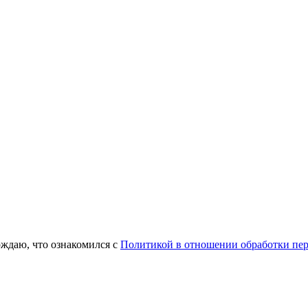
ждаю, что ознакомился с
Политикой в отношении обработки пе