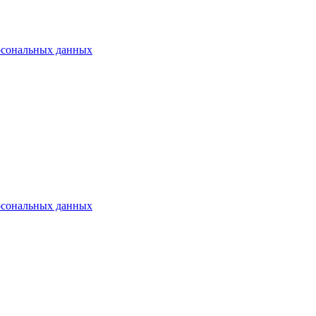
рсональных данных
рсональных данных