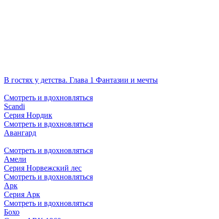
В гостях у детства. Глава 1 Фантазии и мечты
Смотреть и вдохновляться
Scandi
Серия Нордик
Смотреть и вдохновляться
Авангард
Смотреть и вдохновляться
Амели
Серия Норвежский лес
Смотреть и вдохновляться
Арк
Серия Арк
Смотреть и вдохновляться
Бохо