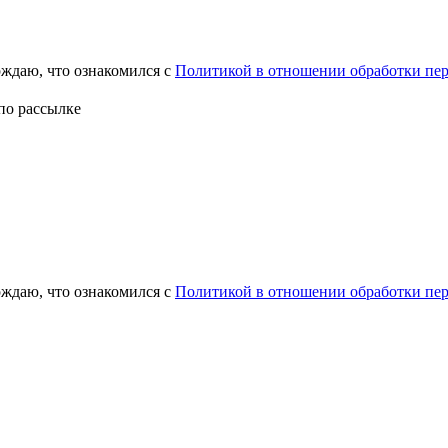
ждаю, что ознакомился с
Политикой в отношении обработки пе
по рассылке
рждаю, что ознакомился с
Политикой в отношении обработки пе