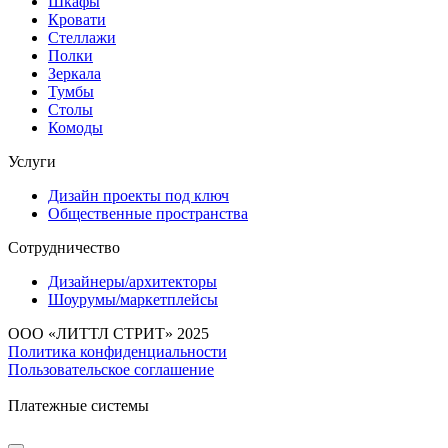
Шкафы
Кровати
Стеллажи
Полки
Зеркала
Тумбы
Столы
Комоды
Услуги
Дизайн проекты под ключ
Общественные пространства
Сотрудничество
Дизайнеры/архитекторы
Шоурумы/маркетплейсы
ООО «ЛИТТЛ СТРИТ» 2025
Политика конфиденциальности
Пользовательское соглашение
Платежные системы