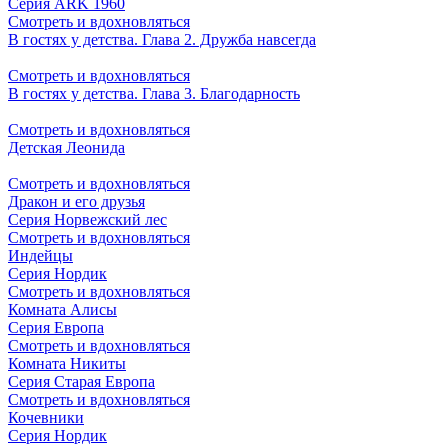
Серия ARK 1960
Смотреть и вдохновляться
В гостях у детства. Глава 2. Дружба навсегда
Смотреть и вдохновляться
В гостях у детства. Глава 3. Благодарность
Смотреть и вдохновляться
Детская Леонида
Смотреть и вдохновляться
Дракон и его друзья
Серия Норвежский лес
Смотреть и вдохновляться
Индейцы
Серия Нордик
Смотреть и вдохновляться
Комната Алисы
Серия Европа
Смотреть и вдохновляться
Комната Никиты
Серия Старая Европа
Смотреть и вдохновляться
Кочевники
Серия Нордик