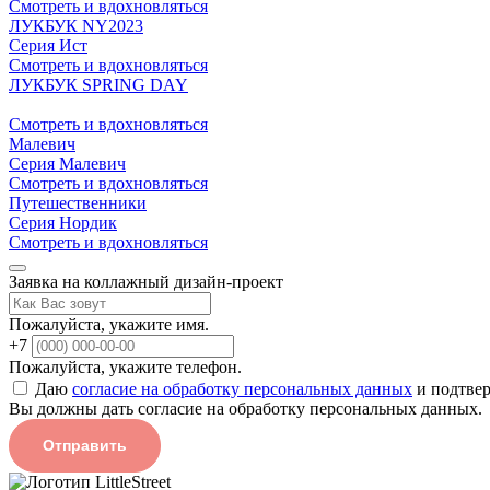
Смотреть и вдохновляться
ЛУКБУК NY2023
Серия Ист
Смотреть и вдохновляться
ЛУКБУК SPRING DAY
Смотреть и вдохновляться
Малевич
Серия Малевич
Смотреть и вдохновляться
Путешественники
Серия Нордик
Смотреть и вдохновляться
Заявка на коллажный дизайн-проект
Пожалуйста, укажите имя.
+7
Пожалуйста, укажите телефон.
Даю
согласие на обработку персональных данных
и подтвер
Вы должны дать согласие на обработку персональных данных.
Отправить