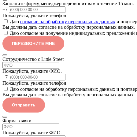
Заполните форму, менеджер перезвонит вам в течение 15 мин.
+7
Пожалуйста, укажите телефон.
Даю
согласие на обработку персональных данных
и подтвер
Вы должны дать согласие на обработку персональных данных.
Даю согласие на получение индивидуальных предложений 
ПЕРЕЗВОНИТЕ МНЕ
Сотрудничество с Little Street
Пожалуйста, укажите ФИО.
+7
Пожалуйста, укажите телефон.
Даю согласие на обработку персональных данных и подтве
Вы должны дать согласие на обработку персональных данных.
Отправить
Форма заявки
Пожалуйста, укажите ФИО.