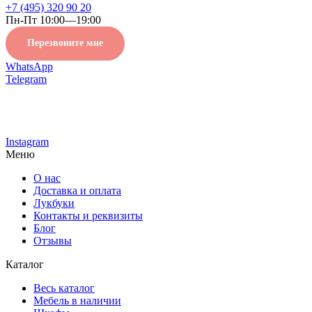
+7 (495) 320 90 20
Пн-Пт 10:00—19:00
Перезвоните мне
WhatsApp
Telegram
Instagram
Меню
О нас
Доставка и оплата
Лукбуки
Контакты и реквизиты
Блог
Отзывы
Каталог
Весь каталог
Мебель в наличии