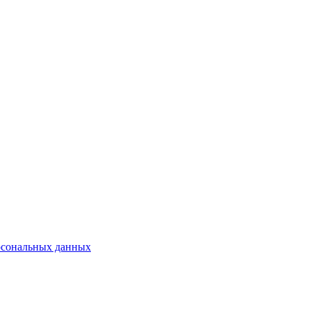
рсональных данных