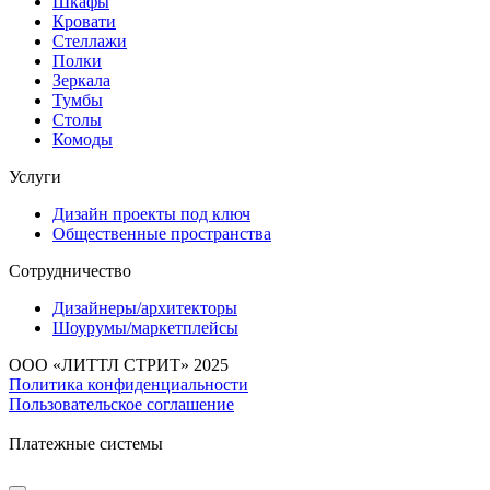
Шкафы
Кровати
Стеллажи
Полки
Зеркала
Тумбы
Столы
Комоды
Услуги
Дизайн проекты под ключ
Общественные пространства
Сотрудничество
Дизайнеры/архитекторы
Шоурумы/маркетплейсы
ООО «ЛИТТЛ СТРИТ» 2025
Политика конфиденциальности
Пользовательское соглашение
Платежные системы