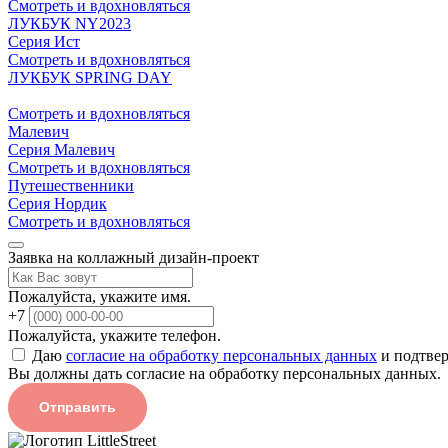
Смотреть и вдохновляться
ЛУКБУК NY2023
Серия Ист
Смотреть и вдохновляться
ЛУКБУК SPRING DAY
Смотреть и вдохновляться
Малевич
Серия Малевич
Смотреть и вдохновляться
Путешественники
Серия Нордик
Смотреть и вдохновляться
Заявка на коллажный дизайн-проект
Пожалуйста, укажите имя.
+7
Пожалуйста, укажите телефон.
Даю
согласие на обработку персональных данных
и подтвер
Вы должны дать согласие на обработку персональных данных.
Отправить