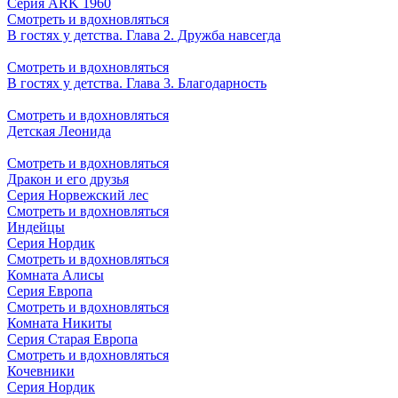
Серия ARK 1960
Смотреть и вдохновляться
В гостях у детства. Глава 2. Дружба навсегда
Смотреть и вдохновляться
В гостях у детства. Глава 3. Благодарность
Смотреть и вдохновляться
Детская Леонида
Смотреть и вдохновляться
Дракон и его друзья
Серия Норвежский лес
Смотреть и вдохновляться
Индейцы
Серия Нордик
Смотреть и вдохновляться
Комната Алисы
Серия Европа
Смотреть и вдохновляться
Комната Никиты
Серия Старая Европа
Смотреть и вдохновляться
Кочевники
Серия Нордик