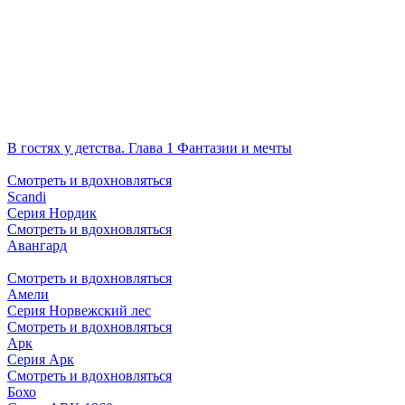
В гостях у детства. Глава 1 Фантазии и мечты
Смотреть и вдохновляться
Scandi
Серия Нордик
Смотреть и вдохновляться
Авангард
Смотреть и вдохновляться
Амели
Серия Норвежский лес
Смотреть и вдохновляться
Арк
Серия Арк
Смотреть и вдохновляться
Бохо