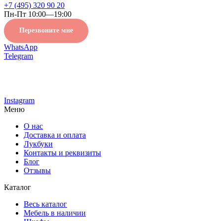
+7 (495) 320 90 20
Пн-Пт 10:00—19:00
Перезвоните мне
WhatsApp
Telegram
Instagram
Меню
О нас
Доставка и оплата
Лукбуки
Контакты и реквизиты
Блог
Отзывы
Каталог
Весь каталог
Мебель в наличии