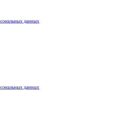
рсональных данных
рсональных данных