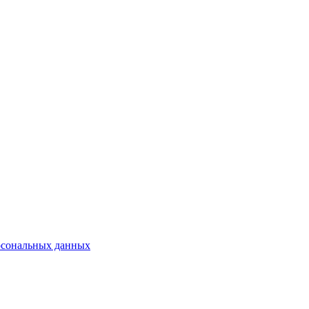
рсональных данных