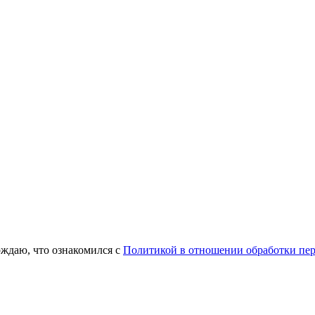
ждаю, что ознакомился с
Политикой в отношении обработки пе