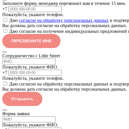
Заполните форму, менеджер перезвонит вам в течение 15 мин.
+7
Пожалуйста, укажите телефон.
Даю
согласие на обработку персональных данных
и подтвер
Вы должны дать согласие на обработку персональных данных.
Даю согласие на получение индивидуальных предложений 
ПЕРЕЗВОНИТЕ МНЕ
Сотрудничество с Little Street
Пожалуйста, укажите ФИО.
+7
Пожалуйста, укажите телефон.
Даю согласие на обработку персональных данных и подтве
Вы должны дать согласие на обработку персональных данных.
Отправить
Форма заявки
Пожалуйста, укажите ФИО.