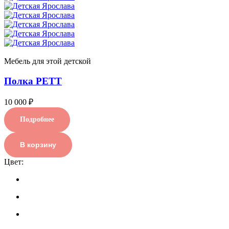
Мебель для этой детской
Полка РЕТТ
10 000 ₽
Подробнее
В корзину
Цвет: