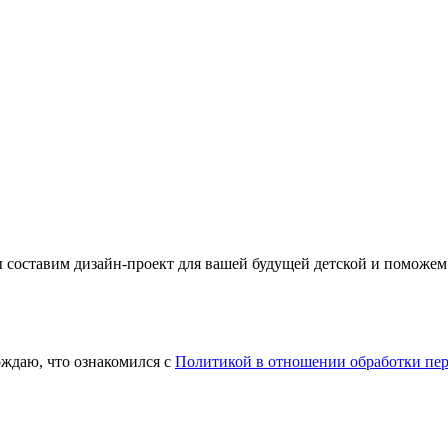
ы составим дизайн-проект для вашей будущей детской и поможем
ждаю, что ознакомился с
Политикой в отношении обработки пе