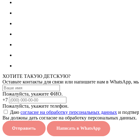
ХОТИТЕ ТАКУЮ ДЕТСКУЮ?
Оставьте контакты для связи или напишите нам в WhatsApp, м
Пожалуйста, укажите ФИО.
+7
Пожалуйста, укажите телефон.
Даю
согласие на обработку персональных данных
и подтвер
Вы должны дать согласие на обработку персональных данных.
Отправить
Написать в WhatsApp