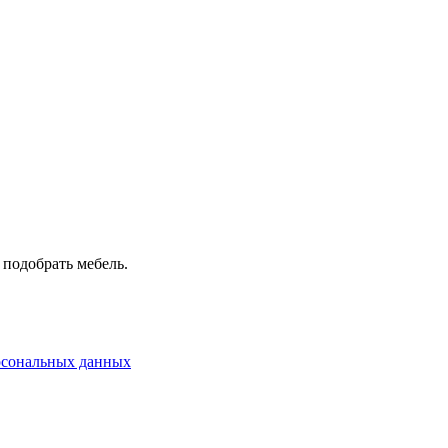
 подобрать мебель.
рсональных данных