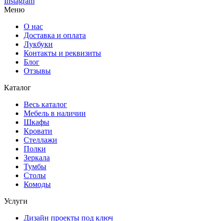
Instagram
Меню
О нас
Доставка и оплата
Лукбуки
Контакты и реквизиты
Блог
Отзывы
Каталог
Весь каталог
Мебель в наличии
Шкафы
Кровати
Стеллажи
Полки
Зеркала
Тумбы
Столы
Комоды
Услуги
Дизайн проекты под ключ