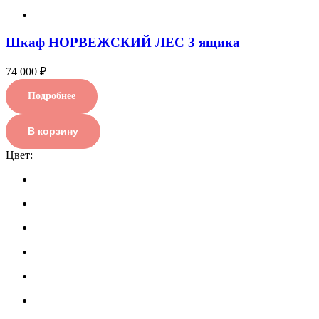
Шкаф НОРВЕЖСКИЙ ЛЕС 3 ящика
74 000 ₽
Подробнее
В корзину
Цвет: