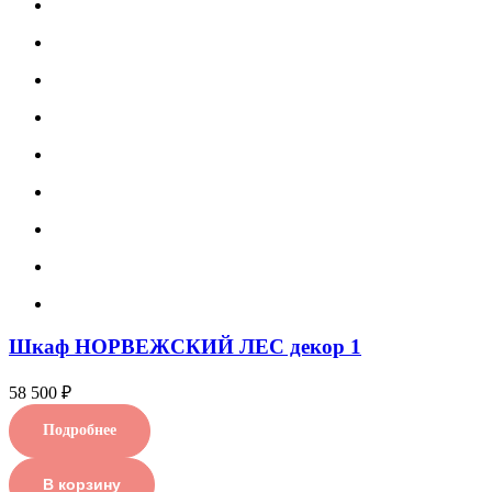
Шкаф НОРВЕЖСКИЙ ЛЕС декор 1
58 500 ₽
Подробнее
В корзину