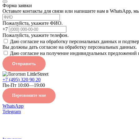
Форма заявки
Оставьте контакты для связи или напишите нам в WhatsApp, м
Пожалуйста, укажите ФИО.
+7
Пожалуйста, укажите телефон.
Даю согласие на обработку персональных данных и подтве
Вы должны дать согласие на обработку персональных данных.
Даю согласие на получение индивидуальных предложений 
Отправить
+7 (495) 320 90 20
Пн-Пт 10:00—19:00
Перезвоните мне
WhatsApp
Telegram