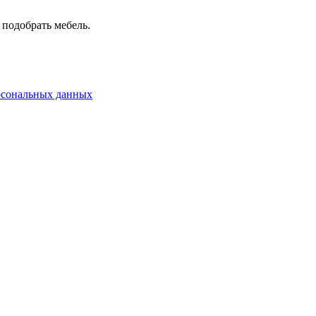
 подобрать мебель.
рсональных данных