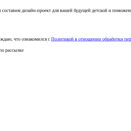
ы составим дизайн-проект для вашей будущей детской и поможем
рждаю, что ознакомился с
Политикой в отношении обработки пе
по рассылке