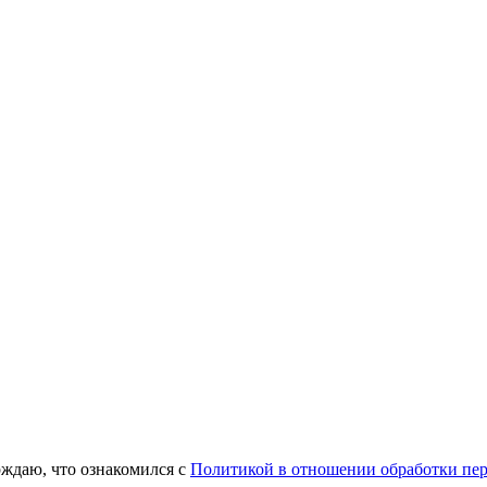
ждаю, что ознакомился с
Политикой в отношении обработки пе