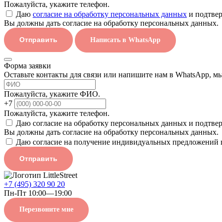
Пожалуйста, укажите телефон.
Даю
согласие на обработку персональных данных
и подтвер
Вы должны дать согласие на обработку персональных данных.
Отправить
Написать в WhatsApp
Форма заявки
Оставьте контакты для связи или напишите нам в WhatsApp, м
Пожалуйста, укажите ФИО.
+7
Пожалуйста, укажите телефон.
Даю согласие на обработку персональных данных и подтве
Вы должны дать согласие на обработку персональных данных.
Даю согласие на получение индивидуальных предложений 
Отправить
+7 (495) 320 90 20
Пн-Пт 10:00—19:00
Перезвоните мне