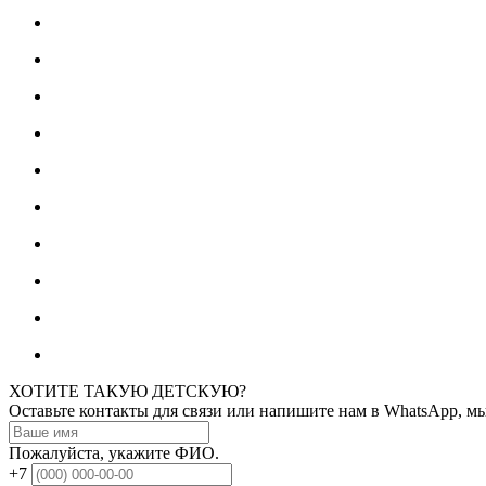
ХОТИТЕ ТАКУЮ ДЕТСКУЮ?
Оставьте контакты для связи или напишите нам в WhatsApp, м
Пожалуйста, укажите ФИО.
+7