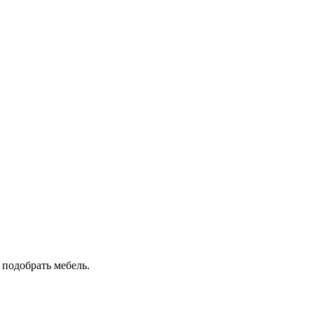
 подобрать мебель.