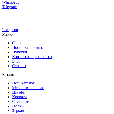
WhatsApp
Telegram
Instagram
Меню
О нас
Доставка и оплата
Лукбуки
Контакты и реквизиты
Блог
Отзывы
Каталог
Весь каталог
Мебель в наличии
Шкафы
Кровати
Стеллажи
Полки
Зеркала