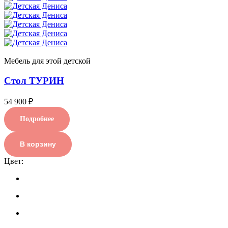
Мебель для этой детской
Стол ТУРИН
54 900 ₽
Подробнее
В корзину
Цвет: