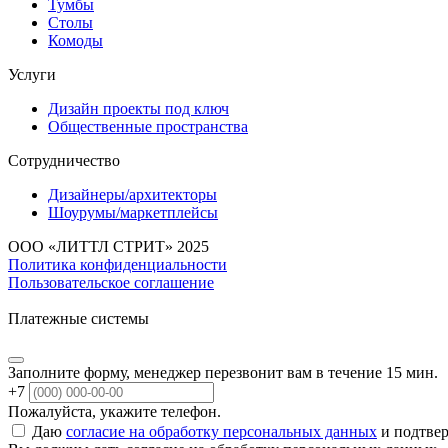
Тумбы
Столы
Комоды
Услуги
Дизайн проекты под ключ
Общественные пространства
Сотрудничество
Дизайнеры/архитекторы
Шоурумы/маркетплейсы
ООО «ЛИТТЛ СТРИТ» 2025
Политика конфиденциальности
Пользовательское соглашение
Платежные системы
Заполните форму, менеджер перезвонит вам в течение 15 мин.
+7
Пожалуйста, укажите телефон.
Даю
согласие на обработку персональных данных
и подтвер