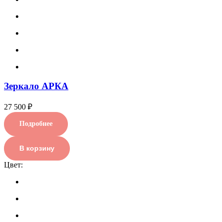
Зеркало АРКА
27 500 ₽
Подробнее
В корзину
Цвет: