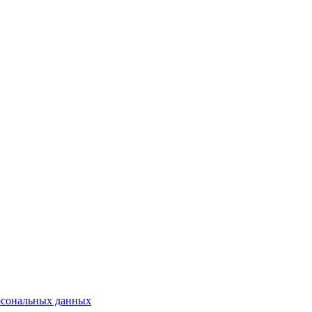
рсональных данных