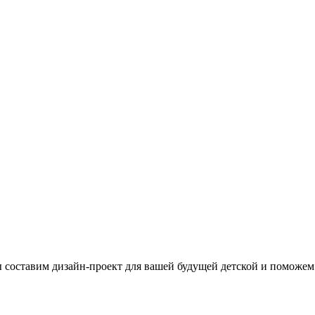
ы составим дизайн-проект для вашей будущей детской и поможем