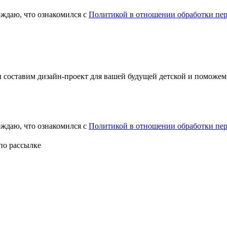
ждаю, что ознакомился с
Политикой в отношении обработки пе
ы составим дизайн-проект для вашей будущей детской и поможем
рждаю, что ознакомился с
Политикой в отношении обработки пе
по рассылке