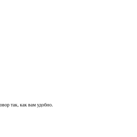
вор так, как вам удобно.