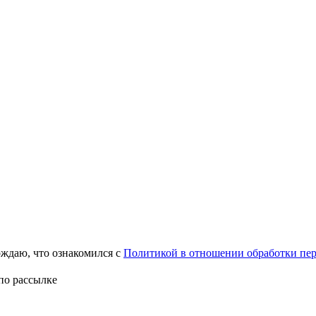
ждаю, что ознакомился с
Политикой в отношении обработки пе
по рассылке