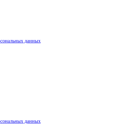
рсональных данных
рсональных данных