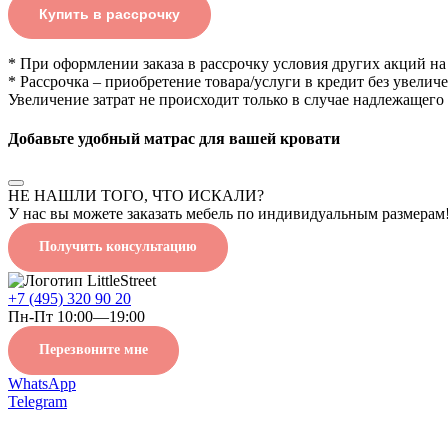
Купить в рассрочку
* При оформлении заказа в рассрочку условия других акций на
* Рассрочка – приобретение товара/услуги в кредит без увелич
Увеличение затрат не происходит только в случае надлежащего
Добавьте удобный матрас для вашей кровати
НЕ НАШЛИ ТОГО, ЧТО ИСКАЛИ?
У нас вы можете заказать мебель по индивидуальным размерам!
Получить консультацию
+7 (495) 320 90 20
Пн-Пт 10:00—19:00
Перезвоните мне
WhatsApp
Telegram