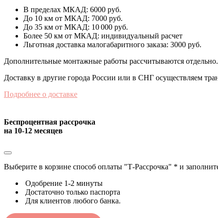
В пределах МКАД: 6000 руб.
До 10 км от МКАД: 7000 руб.
До 35 км от МКАД: 10 000 руб.
Более 50 км от МКАД: индивидуальный расчет
Льготная доставка малогабаритного заказа: 3000 руб.
Дополнительные монтажные работы рассчитываются отдельно.
Доставку в другие города России или в СНГ осуществляем тр
Подробнее о доставке
Беспроцентная рассрочка
на 10-12 месяцев
Выберите в корзине способ оплаты "Т-Рассрочка" * и заполнит
Одобрение 1-2 минуты
Достаточно только паспорта
Для клиентов любого банка.