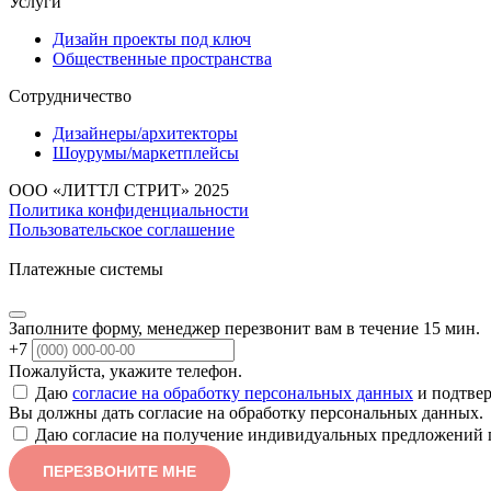
Услуги
Дизайн проекты под ключ
Общественные пространства
Сотрудничество
Дизайнеры/архитекторы
Шоурумы/маркетплейсы
ООО «ЛИТТЛ СТРИТ» 2025
Политика конфиденциальности
Пользовательское соглашение
Платежные системы
Заполните форму, менеджер перезвонит вам в течение 15 мин.
+7
Пожалуйста, укажите телефон.
Даю
согласие на обработку персональных данных
и подтвер
Вы должны дать согласие на обработку персональных данных.
Даю согласие на получение индивидуальных предложений 
ПЕРЕЗВОНИТЕ МНЕ