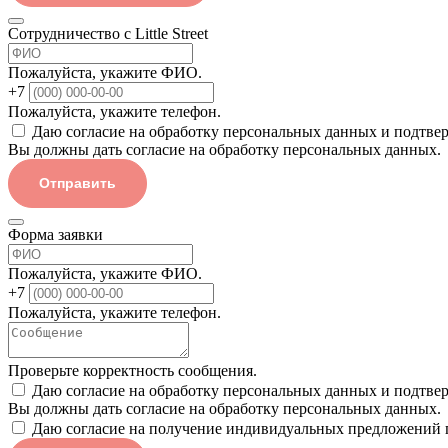
Сотрудничество с Little Street
Пожалуйста, укажите ФИО.
+7
Пожалуйста, укажите телефон.
Даю согласие на обработку персональных данных и подтве
Вы должны дать согласие на обработку персональных данных.
Отправить
Форма заявки
Пожалуйста, укажите ФИО.
+7
Пожалуйста, укажите телефон.
Проверьте корректность сообщения.
Даю согласие на обработку персональных данных и подтве
Вы должны дать согласие на обработку персональных данных.
Даю согласие на получение индивидуальных предложений 