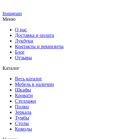
Instagram
Меню
О нас
Доставка и оплата
Лукбуки
Контакты и реквизиты
Блог
Отзывы
Каталог
Весь каталог
Мебель в наличии
Шкафы
Кровати
Стеллажи
Полки
Зеркала
Тумбы
Столы
Комоды