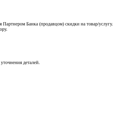
ия Партнером Банка (продавцом) скидки на товар/услугу.
ору.
 уточнения деталей.