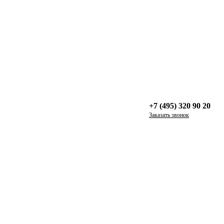
+7 (495) 320 90 20
Заказать звонок