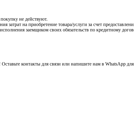
 покупку не действуют.
ения затрат на приобретение товара/услуги за счет предоставлен
 исполнения заемщиком своих обязательств по кредитному догов
 Оставьте контакты для связи или напишите нам в WhatsApp для