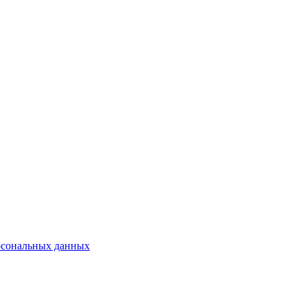
рсональных данных