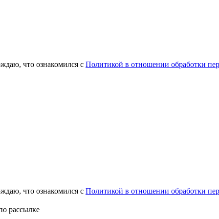
рждаю, что ознакомился с
Политикой в отношении обработки пе
рждаю, что ознакомился с
Политикой в отношении обработки пе
по рассылке