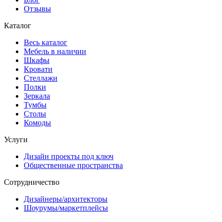
Отзывы
Каталог
Весь каталог
Мебель в наличии
Шкафы
Кровати
Стеллажи
Полки
Зеркала
Тумбы
Столы
Комоды
Услуги
Дизайн проекты под ключ
Общественные пространства
Сотрудничество
Дизайнеры/архитекторы
Шоурумы/маркетплейсы