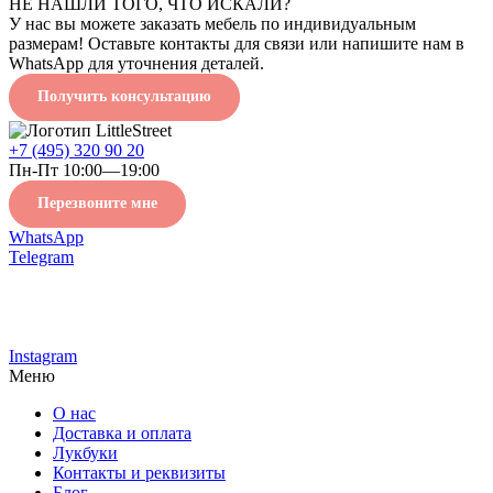
НЕ НАШЛИ ТОГО, ЧТО ИСКАЛИ?
У нас вы можете заказать мебель по индивидуальным
размерам! Оставьте контакты для связи или напишите нам в
WhatsApp для уточнения деталей.
Получить консультацию
+7 (495) 320 90 20
Пн-Пт 10:00—19:00
Перезвоните мне
WhatsApp
Telegram
Instagram
Меню
О нас
Доставка и оплата
Лукбуки
Контакты и реквизиты
Блог