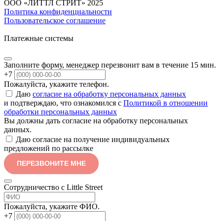
ООО «ЛИТТЛ СТРИТ» 2025
Политика конфиденциальности
Пользовательское соглашение
Платежные системы
Заполните форму, менеджер перезвонит вам в течение 15 мин.
+7
Пожалуйста, укажите телефон.
Даю
согласие на обработку персональных данных
и подтверждаю, что ознакомился с
Политикой в отношении
обработки персональных данных
Вы должны дать согласие на обработку персональных
данных.
Даю согласие на получение индивидуальных
предложений по рассылке
ПЕРЕЗВОНИТЕ МНЕ
Сотрудничество с Little Street
Пожалуйста, укажите ФИО.
+7