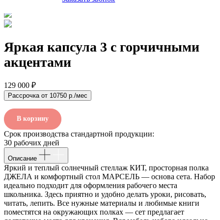
Яркая капсула 3 с горчичными
акцентами
129 000 ₽
Рассрочка от 10750 р./мес
В корзину
Срок производства стандартной продукции:
30 рабочих дней
Описание
Яркий и теплый солнечный стеллаж КИТ, просторная полка
ДЖЕЛА и комфортный стол МАРСЕЛЬ — основа сета. Набор
идеально подходит для оформления рабочего места
школьника. Здесь приятно и удобно делать уроки, рисовать,
читать, лепить. Все нужные материалы и любимые книги
поместятся на окружающих полках — сет предлагает