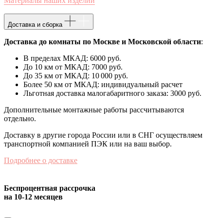
Материалы наших изделий
Доставка и сборка
Доставка до комнаты по Москве и Московской области
:
В пределах МКАД: 6000 руб.
До 10 км от МКАД: 7000 руб.
До 35 км от МКАД: 10 000 руб.
Более 50 км от МКАД: индивидуальный расчет
Льготная доставка малогабаритного заказа: 3000 руб.
Дополнительные монтажные работы рассчитываются
отдельно.
Доставку в другие города России или в СНГ осуществляем
транспортной компанией ПЭК или на ваш выбор.
Подробнее о доставке
Беспроцентная рассрочка
на 10-12 месяцев