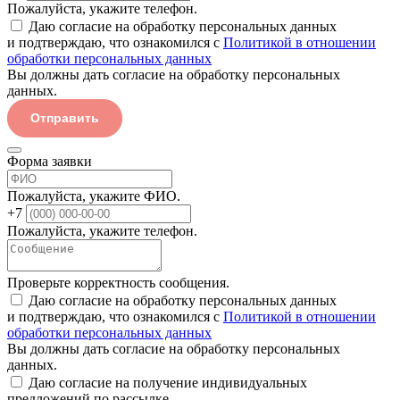
Пожалуйста, укажите телефон.
Даю согласие на обработку персональных данных
и подтверждаю, что ознакомился с
Политикой в отношении
обработки персональных данных
Вы должны дать согласие на обработку персональных
данных.
Отправить
Форма заявки
Пожалуйста, укажите ФИО.
+7
Пожалуйста, укажите телефон.
Проверьте корректность сообщения.
Даю согласие на обработку персональных данных
и подтверждаю, что ознакомился с
Политикой в отношении
обработки персональных данных
Вы должны дать согласие на обработку персональных
данных.
Даю согласие на получение индивидуальных
предложений по рассылке