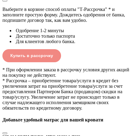
Выберите в корзине способ оплаты "Т-Рассрочка" * и
заполните простую форму. Дождитесь одобрения от банка,
подпишите договор так, как вам удобно.
Одобрение 1-2 минуты
Достаточно только паспорта
Для клиентов любого банка.
Купить в рассрочку
* При оформлении заказа в рассрочку условия других акций
на покупку не действуют.
* Рассрочка – приобретение товара/услуги в кредит без
увеличения затрат на приобретение товара/услуги за счет
предоставления Партнером Банка (продавцом) скидки на
товар/услугу. Увеличение затрат не происходит только в
случае надлежащего исполнения заемщиком своих
обязательств по кредитному договору.
Добавьте удобный матрас для вашей кровати