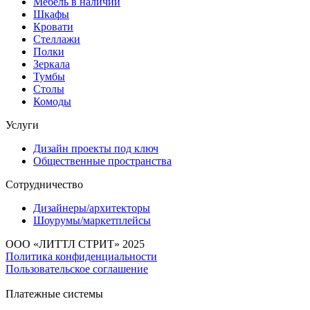
Мебель в наличии
Шкафы
Кровати
Стеллажи
Полки
Зеркала
Тумбы
Столы
Комоды
Услуги
Дизайн проекты под ключ
Общественные пространства
Сотрудничество
Дизайнеры/архитекторы
Шоурумы/маркетплейсы
ООО «ЛИТТЛ СТРИТ» 2025
Политика конфиденциальности
Пользовательское соглашение
Платежные системы