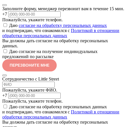
Заполните форму, менеджер перезвонит вам в течение 15 мин.
+7
Пожалуйста, укажите телефон.
Даю
согласие на обработку персональных данных
и подтверждаю, что ознакомился с
Политикой в отношении
обработки персональных данных
Вы должны дать согласие на обработку персональных
данных.
Даю согласие на получение индивидуальных
предложений по рассылке
ПЕРЕЗВОНИТЕ МНЕ
Сотрудничество с Little Street
Пожалуйста, укажите ФИО.
+7
Пожалуйста, укажите телефон.
Даю согласие на обработку персональных данных
и подтверждаю, что ознакомился с
Политикой в отношении
обработки персональных данных
Вы должны дать согласие на обработку персональных