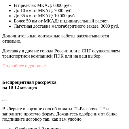
В пределах МКАД: 6000 руб.
До 10 км от МКАД: 7000 руб.
До 35 км от МКАД: 10 000 руб.
Более 50 км от МКАД: индивидуальный расчет
Льготная доставка малогабаритного заказа: 3000 руб.
Дополнительные монтажные работы рассчитываются
отдельно.
Доставку в другие города России или в СНГ осуществляем
транспортной компанией ПЭК или на ваш выбор.
Подробнее о доставке
Беспроцентная рассрочка
на 10-12 месяцев
Выберите в корзине способ оплаты "Т-Рассрочка" * и
заполните простую форму. Дождитесь одобрения от банка,
подпишите договор так, как вам удобно.
Одобрение 1-2 минуты