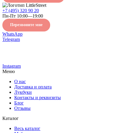
+7 (495) 320 90 20
Пн-Пт 10:00—19:00
Перезвоните мне
WhatsApp
Telegram
Instagram
Меню
О нас
Доставка и оплата
Лукбуки
Контакты и реквизиты
Блог
Отзывы
Каталог
Весь каталог