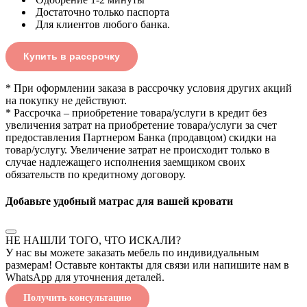
Достаточно только паспорта
Для клиентов любого банка.
Купить в рассрочку
* При оформлении заказа в рассрочку условия других акций
на покупку не действуют.
* Рассрочка – приобретение товара/услуги в кредит без
увеличения затрат на приобретение товара/услуги за счет
предоставления Партнером Банка (продавцом) скидки на
товар/услугу. Увеличение затрат не происходит только в
случае надлежащего исполнения заемщиком своих
обязательств по кредитному договору.
Добавьте удобный матрас для вашей кровати
НЕ НАШЛИ ТОГО, ЧТО ИСКАЛИ?
У нас вы можете заказать мебель по индивидуальным
размерам! Оставьте контакты для связи или напишите нам в
WhatsApp для уточнения деталей.
Получить консультацию