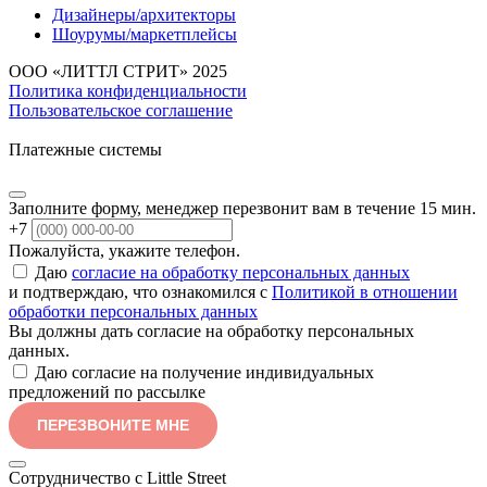
Дизайнеры/архитекторы
Шоурумы/маркетплейсы
ООО «ЛИТТЛ СТРИТ» 2025
Политика конфиденциальности
Пользовательское соглашение
Платежные системы
Заполните форму, менеджер перезвонит вам в течение 15 мин.
+7
Пожалуйста, укажите телефон.
Даю
согласие на обработку персональных данных
и подтверждаю, что ознакомился с
Политикой в отношении
обработки персональных данных
Вы должны дать согласие на обработку персональных
данных.
Даю согласие на получение индивидуальных
предложений по рассылке
ПЕРЕЗВОНИТЕ МНЕ
Сотрудничество с Little Street