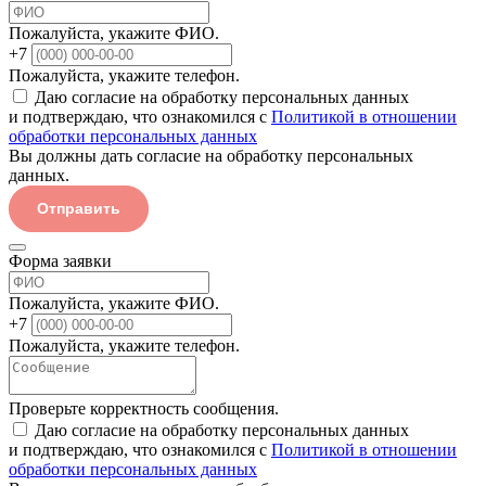
Пожалуйста, укажите ФИО.
+7
Пожалуйста, укажите телефон.
Даю согласие на обработку персональных данных
и подтверждаю, что ознакомился с
Политикой в отношении
обработки персональных данных
Вы должны дать согласие на обработку персональных
данных.
Отправить
Форма заявки
Пожалуйста, укажите ФИО.
+7
Пожалуйста, укажите телефон.
Проверьте корректность сообщения.
Даю согласие на обработку персональных данных
и подтверждаю, что ознакомился с
Политикой в отношении
обработки персональных данных