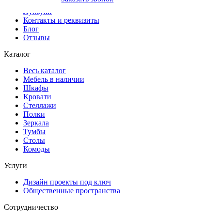
Доставка и оплата
Лукбуки
Контакты и реквизиты
Блог
Отзывы
Каталог
Весь каталог
Мебель в наличии
Шкафы
Кровати
Стеллажи
Полки
Зеркала
Тумбы
Столы
Комоды
Услуги
Дизайн проекты под ключ
Общественные пространства
Сотрудничество