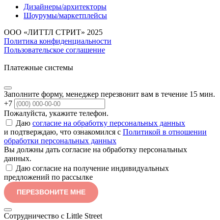
Дизайнеры/архитекторы
Шоурумы/маркетплейсы
ООО «ЛИТТЛ СТРИТ» 2025
Политика конфиденциальности
Пользовательское соглашение
Платежные системы
Заполните форму, менеджер перезвонит вам в течение 15 мин.
+7
Пожалуйста, укажите телефон.
Даю
согласие на обработку персональных данных
и подтверждаю, что ознакомился с
Политикой в отношении
обработки персональных данных
Вы должны дать согласие на обработку персональных
данных.
Даю согласие на получение индивидуальных
предложений по рассылке
ПЕРЕЗВОНИТЕ МНЕ
Сотрудничество с Little Street