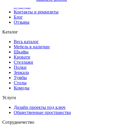
Доставка и оплата
Лукбуки
Контакты и реквизиты
Блог
Отзывы
Каталог
Весь каталог
Мебель в наличии
Шкафы
Кровати
Стеллажи
Полки
Зеркала
Тумбы
Столы
Комоды
Услуги
Дизайн проекты под ключ
Общественные пространства
Сотрудничество