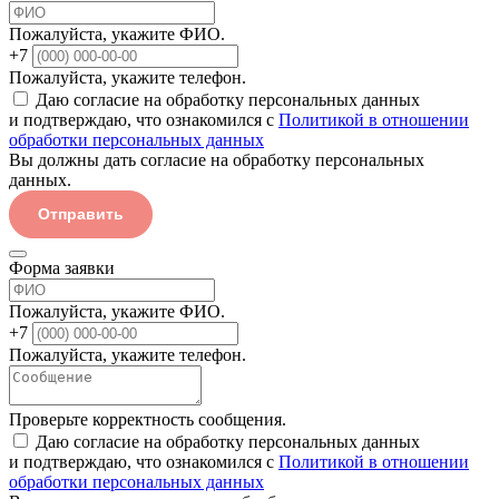
Пожалуйста, укажите ФИО.
+7
Пожалуйста, укажите телефон.
Даю согласие на обработку персональных данных
и подтверждаю, что ознакомился с
Политикой в отношении
обработки персональных данных
Вы должны дать согласие на обработку персональных
данных.
Отправить
Форма заявки
Пожалуйста, укажите ФИО.
+7
Пожалуйста, укажите телефон.
Проверьте корректность сообщения.
Даю согласие на обработку персональных данных
и подтверждаю, что ознакомился с
Политикой в отношении
обработки персональных данных