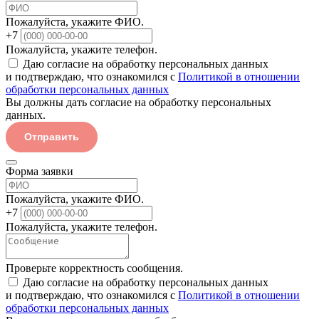
Пожалуйста, укажите ФИО.
+7
Пожалуйста, укажите телефон.
Даю согласие на обработку персональных данных
и подтверждаю, что ознакомился с
Политикой в отношении
обработки персональных данных
Вы должны дать согласие на обработку персональных
данных.
Отправить
Форма заявки
Пожалуйста, укажите ФИО.
+7
Пожалуйста, укажите телефон.
Проверьте корректность сообщения.
Даю согласие на обработку персональных данных
и подтверждаю, что ознакомился с
Политикой в отношении
обработки персональных данных