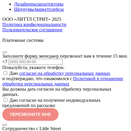
Дизайнеры/архитекторы
Шоурумы/маркетплейсы
ООО «ЛИТТЛ СТРИТ» 2025
Политика конфиденциальности
Пользовательское соглашение
Платежные системы
Заполните форму, менеджер перезвонит вам в течение 15 мин.
+7
Пожалуйста, укажите телефон.
Даю
согласие на обработку персональных данных
и подтверждаю, что ознакомился с
Политикой в отношении
обработки персональных данных
Вы должны дать согласие на обработку персональных
данных.
Даю согласие на получение индивидуальных
предложений по рассылке
ПЕРЕЗВОНИТЕ МНЕ
Сотрудничество с Little Street