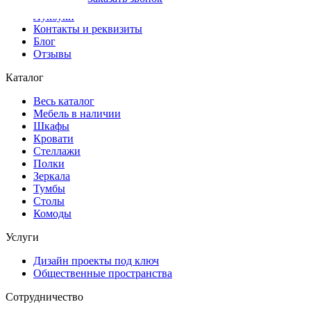
Доставка и оплата
Лукбуки
Контакты и реквизиты
Блог
Отзывы
Каталог
Весь каталог
Мебель в наличии
Шкафы
Кровати
Стеллажи
Полки
Зеркала
Тумбы
Столы
Комоды
Услуги
Дизайн проекты под ключ
Общественные пространства
Сотрудничество